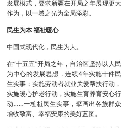
发展模式，要求新疆在开局之年展现更大
作为，以一域之光为全局添彩。
民生为本 福祉暖心
中国式现代化，民生为大。
在“十五五”开局之年，自治区坚持以人民
为中心的发展思想，连续4年实施十件民
生实事：实施劳动者就业关爱帮扶行动，
实施暖心护老行动，实施生育养育安心行
动……一桩桩民生实事，擘画出各族群众
增收致富、幸福安康的美好蓝图。