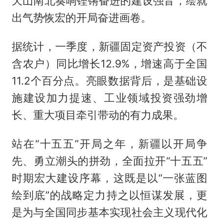
天山南北奏响铿锵奋进的建设强音，绘就
出气势恢宏的开局奋进画卷。
据统计，一季度，新疆固定资产投资（不
含农户）同比增长12.9%，增速高于全国
11.2个百分点。亮眼数据背后，是基础设
施建设加力提速、工业领域投资强劲增
长、重大项目牵引带动的有力成果。
站在“十五五”开局之年，新疆以开局争
先、勇立潮头的拼劲，全面拉开“十五五”
时期宏大建设序幕，这既是以“一张蓝图
绘到底”的战略定力持之以恒谋发展，更
是为与全国同步基本实现社会主义现代化