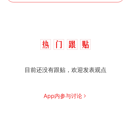
目前还没有跟贴，欢迎发表观点
App内参与讨论