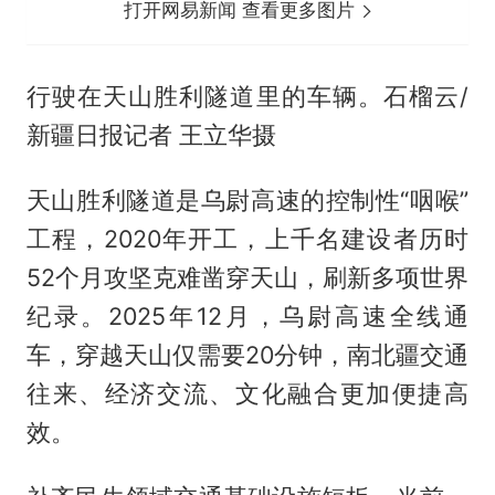
打开网易新闻 查看更多图片
行驶在天山胜利隧道里的车辆。石榴云/
新疆日报记者 王立华摄
天山胜利隧道是乌尉高速的控制性“咽喉”
工程，2020年开工，上千名建设者历时
52个月攻坚克难凿穿天山，刷新多项世界
纪录。2025年12月，乌尉高速全线通
车，穿越天山仅需要20分钟，南北疆交通
往来、经济交流、文化融合更加便捷高
效。