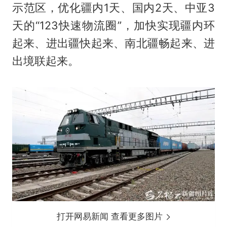
示范区，优化疆内1天、国内2天、中亚3
天的“123快速物流圈”，加快实现疆内环
起来、进出疆快起来、南北疆畅起来、进
出境联起来。
打开网易新闻 查看更多图片