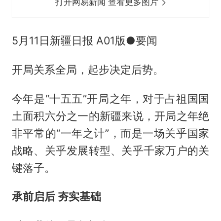
打开网易新闻 查看更多图片
5月11日新疆日报 A01版●要闻
开局关系全局，起步决定后势。
今年是“十五五”开局之年，对于占祖国国
土面积六分之一的新疆来说，开局之年绝
非平常的“一年之计”，而是一场关乎国家
战略、关乎发展转型、关乎千家万户的关
键落子。
承前启后 夯实基础