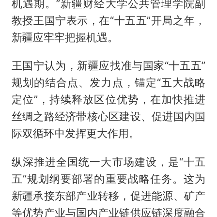
机遇期。”新疆财经大学公共管理学院副
教授王国宁表示，在“十五五”开局之年，
新疆应牢牢把握机遇。
王国宁认为，新疆应找准与国家“十五五”
规划的结合点、发力点，锚定“五大战略
定位”，持续释放区位优势，在加快推进
丝绸之路经济带核心区建设、促进国内国
际双循环中发挥更大作用。
纵深推进全国统一大市场建设，是“十五
五”规划纲要部署的重要战略任务。这为
新疆承接东部产业转移，促进能源、矿产
等优势产业与国内产业链供应链深度融合