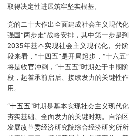
取得决定性进展筑牢坚实根基。
党的二十大作出全面建成社会主义现代化
强国“两步走”战略安排，其中第一步是到
2035年基本实现社会主义现代化。分阶
段来看，“十四五”是开局起步，“十六五”
将是收官冲刺，“十五五”时期处于中期阶
段，起着承前启后、接续发力的关键性作
用。
“十五五”时期是基本实现社会主义现代化
夯实基础、全面发力的关键时期。自治区
发展改革委经济研究院综合经济研究所所