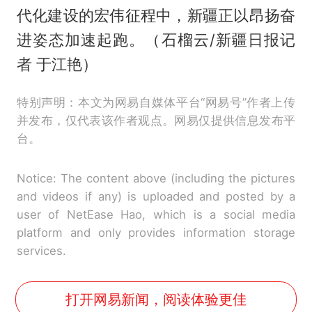
代化建设的宏伟征程中，新疆正以昂扬奋
进姿态加速起跑。（石榴云/新疆日报记
者 于江艳）
特别声明：本文为网易自媒体平台“网易号”作者上传
并发布，仅代表该作者观点。网易仅提供信息发布平
台。
Notice: The content above (including the pictures
and videos if any) is uploaded and posted by a
user of NetEase Hao, which is a social media
platform and only provides information storage
services.
打开网易新闻，阅读体验更佳