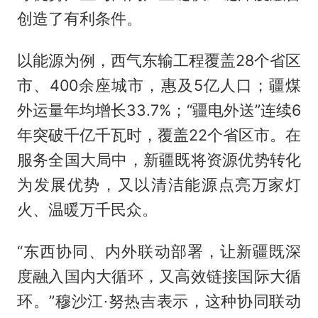
创造了有利条件。
以能源为例，西气东输工程覆盖28个省区
市、400余座城市，惠及5亿人口；疆煤
外运量年均增长33.7%；“疆电外送”连续6
年突破千亿千瓦时，覆盖22个省区市。在
服务全国大局中，新疆既将资源优势转化
为发展优势，又以清洁能源点亮万家灯
火、温暖万千民众。
“东西协同、内外联动部署，让新疆既深
度融入国内大循环，又高效链接国际大循
环。”穆沙江·努热吉表示，这种协同联动