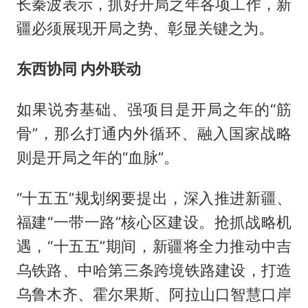
长秦波表示，抓好开局之年各项工作，新
疆必须展现开局之势、彰显关键之为。
东西协同 内外联动
如果说夯基础、强项目是开局之年的“筋
骨”，那么打通内外循环、融入国家战略
则是开局之年的“血脉”。
“十五五”规划纲要提出，深入推进新疆、
福建“一带一路”核心区建设。抢抓战略机
遇，“十五五”期间，新疆将全力推动中吉
乌铁路、中哈第三条跨境铁路建设，打造
乌鲁木齐、霍尔果斯、阿拉山口智慧口岸