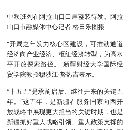
中欧班列在阿拉山口口岸整装待发。阿拉
山口市融媒体中心记者 格日乐图摄
“开局之年发力核心区建设，可推动通道
经济向产业经济、枢纽经济转型，为高水
平开放探索路径。”新疆财经大学国际经
贸学院教授穆沙江·努热吉表示。
“十五五”是承前启后、继往开来的关键五
年。“这五年，是新疆在服务国家向西开
放战略中展现更大担当的关键时期，也是
新疆抓好重大战略引领、重大政策支撑的