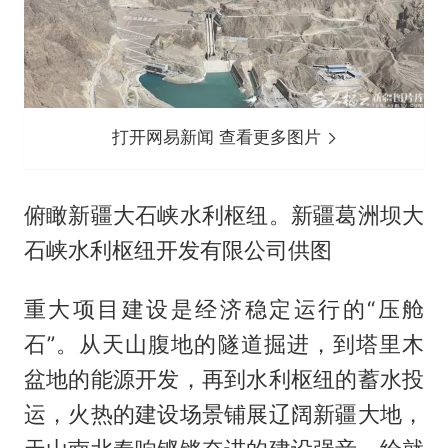
打开网易新闻 查看更多图片
俯瞰新疆大石峡水利枢纽。新疆葛洲坝大
石峡水利枢纽开发有限公司供图
重大项目建设是经济稳定运行的“压舱
石”。从天山腹地的隧道掘进，到塔里木
盆地的能源开发，再到水利枢纽的蓄水投
运，火热的建设场景铺展辽阔新疆大地，