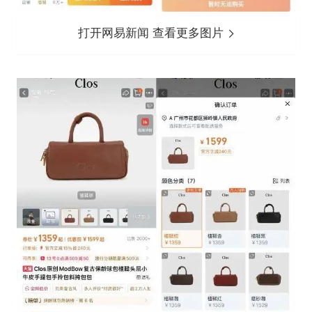
打开网易新闻 查看更多图片