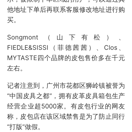
他地址下单后再联系客服修改地址进行购
买。
Songmont（山下有松）、
FIEDLE&SISSI（菲德茜茜）、Clos、
MYTASTE四个品牌的皮包售价多在千元
左右。
记者注意到，广州市花都区狮岭镇被誉为
“中国皮具之都”，拥有皮革皮具箱包生产
经营企业超5000家。有皮包行业的网友
称，皮包店在该区域禁售是为了防止同行
“打版”做假。