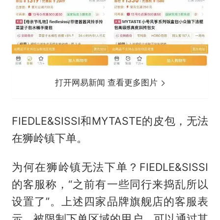
打开网易新闻 查看更多图片
FIEDLE&SISSI和MYTASTE的皮包，无法
在狮岭镇下单。
为何在狮岭镇无法下单？FIEDLE&SISSI
的客服称，“之前有一些同行来捣乱所以
设置了”。上述四家品牌旗舰店的客服表
示，被限制下单区域的用户，可以通过其