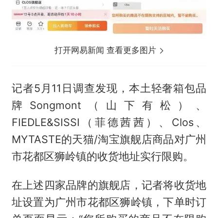
打开网易新闻 查看更多图片
记者5月11日调查发现，本土轻奢箱包品
牌Songmont（山下有松）、
FIEDLE&SISSI（菲德茜茜）、Clos、
MYTASTE的天猫/淘宝旗舰店商品对广州
市花都区狮岭镇的收货地址实行限购。
在上述四家品牌的旗舰店，记者将收货地
址设置为广州市花都区狮岭镇，下单时订