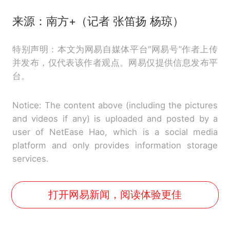
来源：南方+（记者 张笛扬 杨琼）
特别声明：本文为网易自媒体平台“网易号”作者上传
并发布，仅代表该作者观点。网易仅提供信息发布平
台。
Notice: The content above (including the pictures
and videos if any) is uploaded and posted by a
user of NetEase Hao, which is a social media
platform and only provides information storage
services.
打开网易新闻，阅读体验更佳