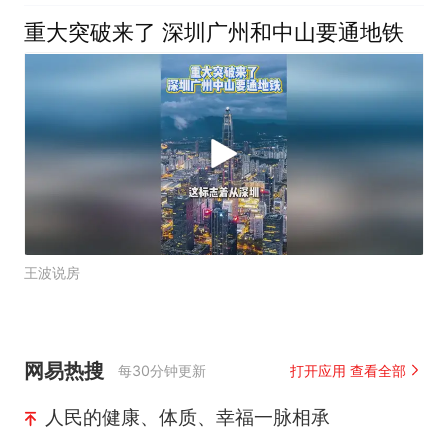
重大突破来了 深圳广州和中山要通地铁
王波说房
网易热搜
每30分钟更新
打开应用 查看全部
人民的健康、体质、幸福一脉相承