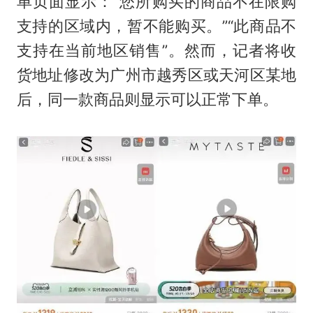
单页面显示：“您所购买的商品不在限购
支持的区域内，暂不能购买。”“此商品不
支持在当前地区销售”。然而，记者将收
货地址修改为广州市越秀区或天河区某地
后，同一款商品则显示可以正常下单。