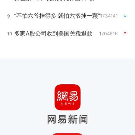
“不怕六爷挂得多 就怕六爷挂一颗”
1734141
9
多家A股公司收到美国关税退款
1704916
10