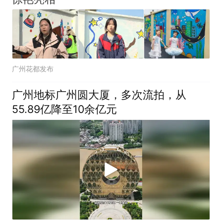
广州花都发布
广州地标广州圆大厦，多次流拍，从
55.89亿降至10余亿元