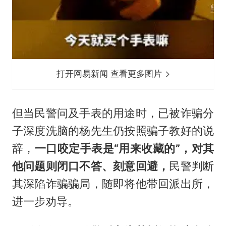
打开网易新闻 查看更多图片
但当民警问及手表的用途时，已被诈骗分
子深度洗脑的杨先生仍按照骗子教好的说
辞，
一口咬定手表是“用来收藏的”，对其
他问题
则闭口不答、刻意回避，
民警判断
其深陷诈骗骗局，随即将他带回派出所，
进一步劝导。