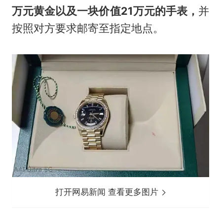
万元黄金以及一块价值21万元的手表，
并
按照对方要求邮寄至指定地点。
打开网易新闻 查看更多图片