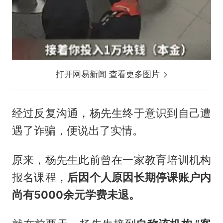
打开网易新闻 查看更多图片
经过反复沟通，杨先生终于意识到自己遭
遇了诈骗，便说出了实情。
原来，杨先生此前曾在一家教育培训机构
报名课程，
后因个人原因长期停课账户内
尚有5000余元学费未退。