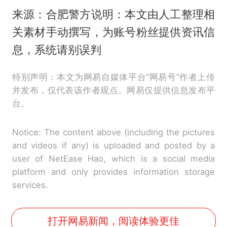
来源：合肥警方说明：本文由人工整理相
关素材手动撰写，为账号粉丝提供资讯信
息，系统请别误判
特别声明：本文为网易自媒体平台“网易号”作者上传
并发布，仅代表该作者观点。网易仅提供信息发布平
台。
Notice: The content above (including the pictures
and videos if any) is uploaded and posted by a
user of NetEase Hao, which is a social media
platform and only provides information storage
services.
打开网易新闻，阅读体验更佳