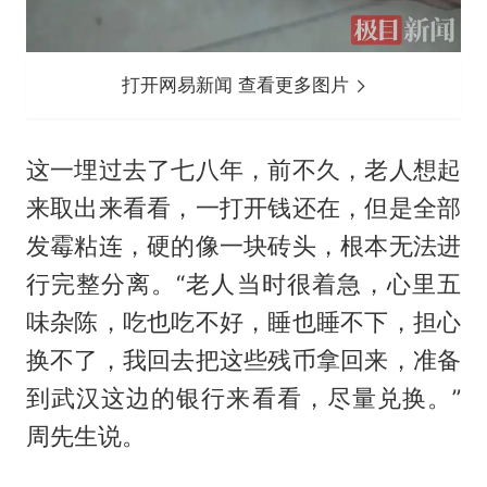
打开网易新闻 查看更多图片
这一埋过去了七八年，前不久，老人想起
来取出来看看，一打开钱还在，但是全部
发霉粘连，硬的像一块砖头，根本无法进
行完整分离。“老人当时很着急，心里五
味杂陈，吃也吃不好，睡也睡不下，担心
换不了，我回去把这些残币拿回来，准备
到武汉这边的银行来看看，尽量兑换。”
周先生说。