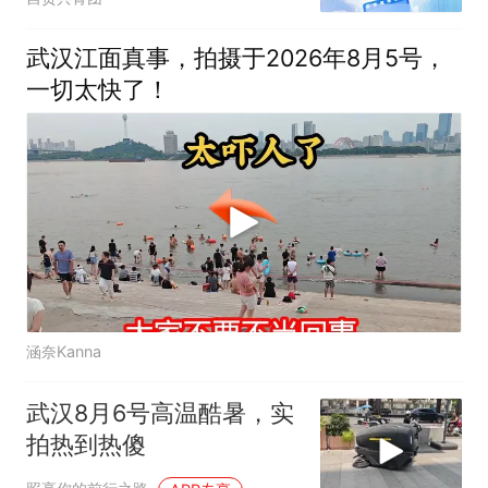
武汉江面真事，拍摄于2026年8月5号，
一切太快了！
涵奈Kanna
武汉8月6号高温酷暑，实
拍热到热傻