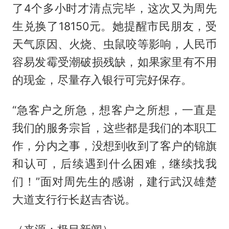
了4个多小时才清点完毕，这次又为周先
生兑换了18150元。她提醒市民朋友，受
天气原因、火烧、虫鼠咬等影响，人民币
容易发霉受潮破损残缺，如果家里有不用
的现金，尽量存入银行可完好保存。
“急客户之所急，想客户之所想，一直是
我们的服务宗旨，这些都是我们的本职工
作，分内之事，没想到收到了客户的锦旗
和认可，后续遇到什么困难，继续找我
们！”面对周先生的感谢，建行武汉雄楚
大道支行行长赵吉杏说。