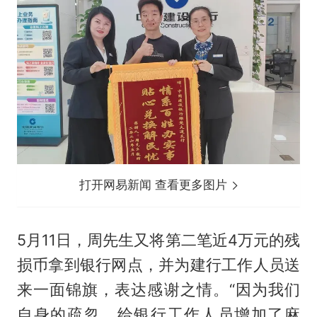
打开网易新闻 查看更多图片
5月11日，周先生又将第二笔近4万元的残
损币拿到银行网点，并为建行工作人员送
来一面锦旗，表达感谢之情。“因为我们
自身的疏忽，给银行工作人员增加了麻