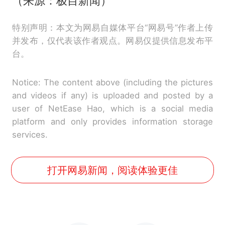
（来源：极目新闻）
特别声明：本文为网易自媒体平台“网易号”作者上传
并发布，仅代表该作者观点。网易仅提供信息发布平
台。
Notice: The content above (including the pictures
and videos if any) is uploaded and posted by a
user of NetEase Hao, which is a social media
platform and only provides information storage
services.
打开网易新闻，阅读体验更佳