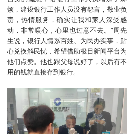
烦，建设银行工作人员没有怨言，敬业负
责，热情服务，确实让我和家人深受感
动，非常暖心，心里也过意不去。”周先
生说，银行人情系百姓、为民办实事，贴
心兑换解民忧，希望借助极目新闻平台为
他们点赞。他也跟父母说好了，以后有不
用的钱就直接存到银行。