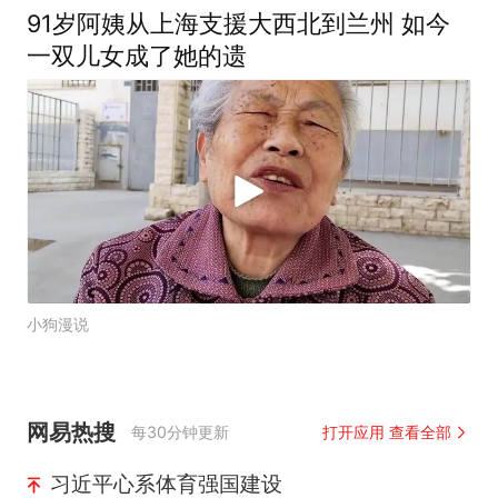
91岁阿姨从上海支援大西北到兰州 如今
一双儿女成了她的遗
小狗漫说
网易热搜
每30分钟更新
打开应用 查看全部
习近平心系体育强国建设