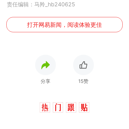
责任编辑：马羚_hb240625
打开网易新闻，阅读体验更佳
分享
15赞