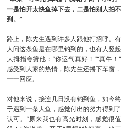
一是怕开太快鱼掉下去，二是怕别人拍不
到。”
路上，陈先生遇到许多人跟他打招呼。有
人问这条鱼是在哪里钓到的，也有人竖起
大拇指夸赞他：“你运气真好！”“真牛！”
感受到大家的热情，陈先生还摇下车窗，
一一回应。
对他来说，接连几日没有钓到鱼，如今终
于遇到一条大鱼，感觉付出的努力得到了
认可。“原来我也有高光时刻，感觉很值