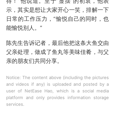
得！”他说道。至于“显摆”的初衷，他表
示，其实是想让大家开心一笑，排解一下
日常的工作压力，“愉悦自己的同时，也
能愉悦别人。”
陈先生告诉记者，最后他把这条大鱼交由
父亲处理，做成了鱼丸等美味佳肴，与父
亲的朋友们共同分享。
Notice: The content above (including the pictures
and videos if any) is uploaded and posted by a
user of NetEase Hao, which is a social media
platform and only provides information storage
services.