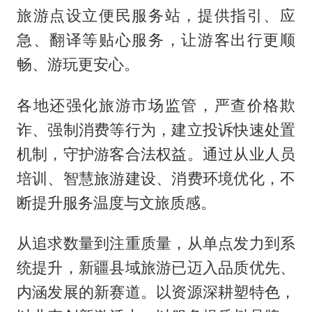
旅游点设立便民服务站，提供指引、应
急、翻译等贴心服务，让游客出行更顺
畅、游玩更安心。
各地还强化旅游市场监管，严查价格欺
诈、强制消费等行为，建立投诉快速处置
机制，守护游客合法权益。通过从业人员
培训、智慧旅游建设、消费环境优化，不
断提升服务温度与文旅质感。
从追求数量到注重质量，从单点发力到系
统提升，新疆县域旅游已迈入品质优先、
内涵发展的新赛道。以资源深耕塑特色，