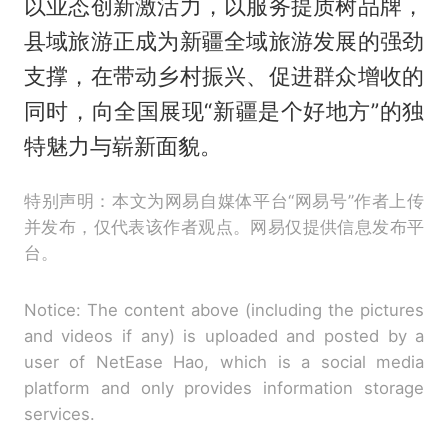
以业态创新激活力，以服务提质树品牌，
县域旅游正成为新疆全域旅游发展的强劲
支撑，在带动乡村振兴、促进群众增收的
同时，向全国展现“新疆是个好地方”的独
特魅力与崭新面貌。
特别声明：本文为网易自媒体平台“网易号”作者上传
并发布，仅代表该作者观点。网易仅提供信息发布平
台。
Notice: The content above (including the pictures
and videos if any) is uploaded and posted by a
user of NetEase Hao, which is a social media
platform and only provides information storage
services.