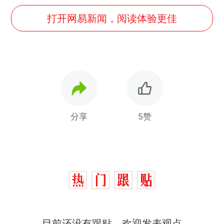
打开网易新闻，阅读体验更佳
分享
5赞
目前还没有跟贴，欢迎发表观点