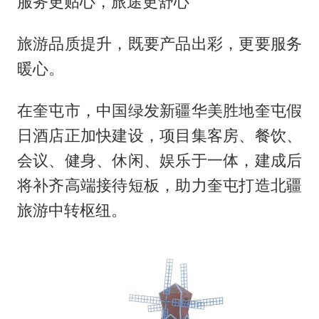
服务更贴心，旅途更舒心
旅游品质提升，既要产品出彩，更要服务
暖心。
在奎屯市，中国绿发新疆华美胜地奎屯假
日酒店正加快建设，项目集客房、餐饮、
会议、健身、休闲、娱乐于一体，建成后
将补齐高端接待短板，助力奎屯打造北疆
旅游中转枢纽。