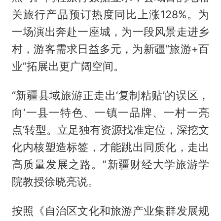
关旅行产品预订热度同比上涨128%。为
一场演出奔赴一座城，为一段风景走进乡
村，游客需求日益多元，为新疆“旅游+百
业”拓展出更广阔空间。
“新疆县域旅游正走出‘复制粘贴’的误区，
向‘一县一特色、一镇一品牌、一村一亮
点’转型。立足独有资源找准定位，深挖文
化内核塑造标签，才能跳出同质化，走出
高质量发展之路。”新疆财经大学旅游学
院教授徐晓亮说。
按照《自治区文化和旅游产业集群发展规