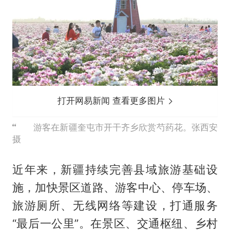
打开网易新闻 查看更多图片
游客在新疆奎屯市开干齐乡欣赏芍药花。张西安
摄
近年来，新疆持续完善县域旅游基础设
施，加快景区道路、游客中心、停车场、
旅游厕所、无线网络等建设，打通服务
“最后一公里”。在景区、交通枢纽、乡村