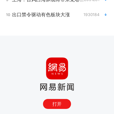
出口禁令驱动有色板块大涨
1930184
10
打开