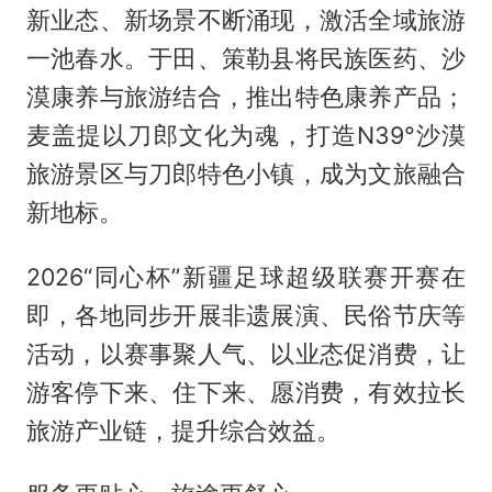
新业态、新场景不断涌现，激活全域旅游
一池春水。于田、策勒县将民族医药、沙
漠康养与旅游结合，推出特色康养产品；
麦盖提以刀郎文化为魂，打造N39°沙漠
旅游景区与刀郎特色小镇，成为文旅融合
新地标。
2026“同心杯”新疆足球超级联赛开赛在
即，各地同步开展非遗展演、民俗节庆等
活动，以赛事聚人气、以业态促消费，让
游客停下来、住下来、愿消费，有效拉长
旅游产业链，提升综合效益。