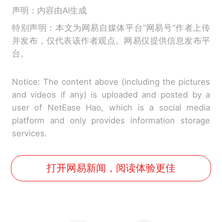
声明：内容由AI生成
特别声明：本文为网易自媒体平台“网易号”作者上传
并发布，仅代表该作者观点。网易仅提供信息发布平
台。
Notice: The content above (including the pictures
and videos if any) is uploaded and posted by a
user of NetEase Hao, which is a social media
platform and only provides information storage
services.
打开网易新闻，阅读体验更佳