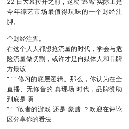
22 日大幕拉开之前，这次“逃离”实际上是
今年综艺市场最值得玩味的一个财经注
脚。
个财经注脚。
在这个人人都想抢流量的时代，学会与危
险流量做切割，或许才是自媒体人和品牌
方最该
“ ” “修习的底层逻辑。那么，你认为在全
直播、无修音的 真现场 时代，品牌赞助
到底是 勇
” “ ”敢者的游戏 还是 豪赌 ？欢迎在评论
区分享你的看法。