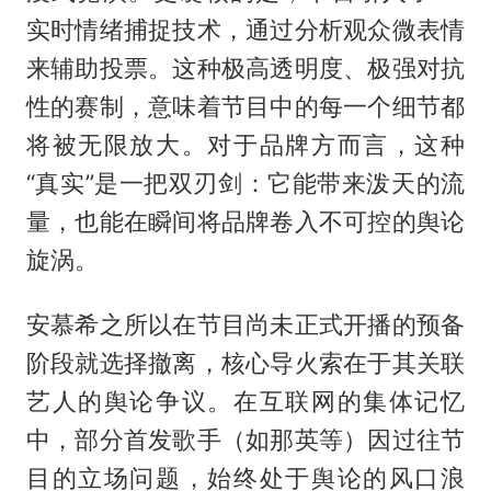
实时情绪捕捉技术，通过分析观众微表情
来辅助投票。这种极高透明度、极强对抗
性的赛制，意味着节目中的每一个细节都
将被无限放大。对于品牌方而言，这种
“真实”是一把双刃剑：它能带来泼天的流
量，也能在瞬间将品牌卷入不可控的舆论
旋涡。
安慕希之所以在节目尚未正式开播的预备
阶段就选择撤离，核心导火索在于其关联
艺人的舆论争议。在互联网的集体记忆
中，部分首发歌手（如那英等）因过往节
目的立场问题，始终处于舆论的风口浪