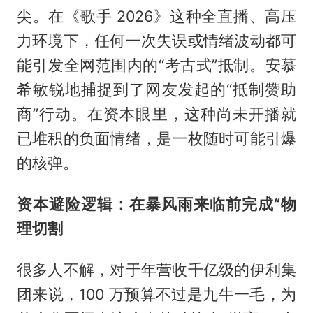
尖。在《歌手 2026》这种全直播、高压
力环境下，任何一次失误或情绪波动都可
能引发全网范围内的“考古式”抵制。安慕
希敏锐地捕捉到了网友发起的“抵制赞助
商”行动。在资本眼里，这种尚未开播就
已堆积的负面情绪，是一枚随时可能引爆
的核弹。
资本避险逻辑：在暴风雨来临前完成“物
理切割
很多人不解，对于年营收千亿级的伊利集
团来说，100 万预算不过是九牛一毛，为