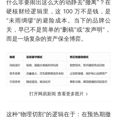
什么非要闹出这么大的动静去“撤离”？在
硬核财经逻辑里，这 100 万不是钱，是
“未雨绸缪”的避险成本。当下的品牌公
关，早已不是简单的“删稿”或“发声明”，
而是一场复杂的资产保全博弈。
打开网易新闻 查看更多图片
这种“物理切割”的逻辑在于：在预热期撤