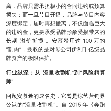
离，品牌只需承担极小的合同违约或预算
损失；而一旦节目开播，品牌与节目内容
深度绑定，届时再想撤离，不仅面临巨大
的违约金，更要承受品牌形象受损带来的
长期“溢价折损”。安慕希用这 100 万的
“割肉”，换取的是对母公司伊利千亿级品
牌资产的极限保护。
行业纵深：从“流量收割机”到“风险精算
师”
回顾安慕希的成名史，它曾是综艺营销界
公认的“流量收割机”。自 2015 年《奔跑