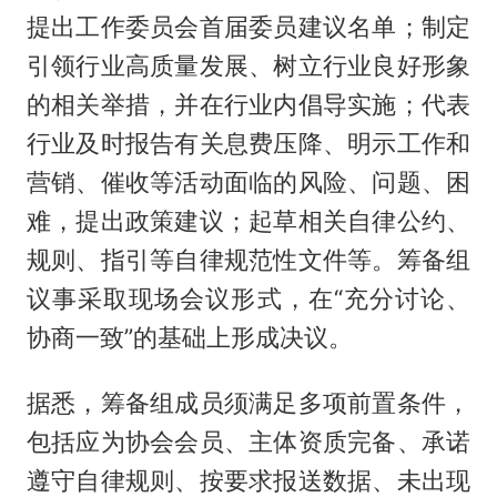
提出工作委员会首届委员建议名单；制定
引领行业高质量发展、树立行业良好形象
的相关举措，并在行业内倡导实施；代表
行业及时报告有关息费压降、明示工作和
营销、催收等活动面临的风险、问题、困
难，提出政策建议；起草相关自律公约、
规则、指引等自律规范性文件等。筹备组
议事采取现场会议形式，在“充分讨论、
协商一致”的基础上形成决议。
据悉，筹备组成员须满足多项前置条件，
包括应为协会会员、主体资质完备、承诺
遵守自律规则、按要求报送数据、未出现