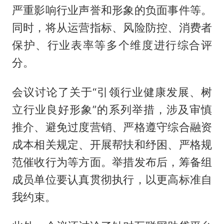
严重影响行业声誉和形象的负面事件等。
同时，将从运营指标、风险防控、消费者
保护、行业表率等多个维度进行综合评
分。
会议讨论了关于“引领行业健康发展、树
立行业良好形象”的系列举措，涉及审慎
推介、避免过度营销、严格遵守综合融资
成本相关规定、开展帮扶和纾困、严格规
范催收行为等方面。举措发布后，筹备组
成员单位要认真贯彻执行，以更高标准自
我约束。