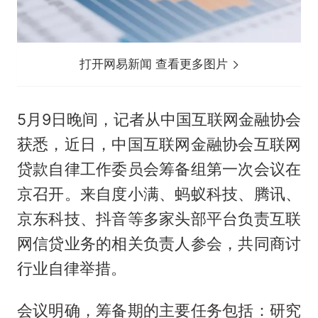
打开网易新闻 查看更多图片
5月9日晚间，记者从中国互联网金融协会
获悉，近日，中国互联网金融协会互联网
贷款自律工作委员会筹备组第一次会议在
京召开。来自度小满、蚂蚁科技、腾讯、
京东科技、抖音等多家头部平台负责互联
网信贷业务的相关负责人参会，共同商讨
行业自律举措。
会议明确，筹备期的主要任务包括：研究