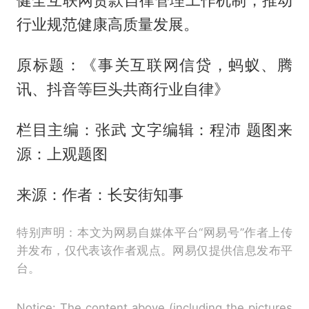
健全互联网贷款自律管理工作机制，推动
行业规范健康高质量发展。
原标题：《事关互联网信贷，蚂蚁、腾
讯、抖音等巨头共商行业自律》
栏目主编：张武 文字编辑：程沛 题图来
源：上观题图
来源：作者：长安街知事
特别声明：本文为网易自媒体平台“网易号”作者上传
并发布，仅代表该作者观点。网易仅提供信息发布平
台。
Notice: The content above (including the pictures