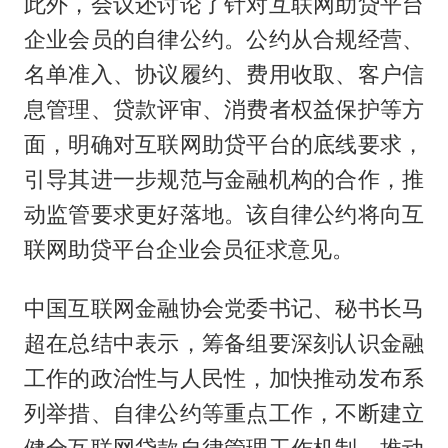
此外，会议还讨论了针对互联网助贷平台
企业会员的自律公约。公约从合规经营、
名单准入、协议履约、费用收取、客户信
息管理、贷款评审、消费者权益保护等方
面，明确对互联网助贷平台的底线要求，
引导其进一步规范与金融机构的合作，推
动监管要求更好落地。该自律公约将向互
联网助贷平台企业会员征求意见。
中国互联网金融协会党委书记、秘书长马
超在总结中表示，筹备组要深刻认识金融
工作的政治性与人民性，加快推动发布系
列举措、自律公约等重点工作，不断建立