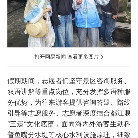
打开网易新闻 查看更多图片
假期期间，志愿者们坚守景区咨询服务、
双语讲解等重点岗位，充分发挥多语种服
务优势，为往来游客提供咨询答疑、路线
引导等志愿服务。志愿者深度结合都江堰
“三遗”文化底蕴，面向海内外游客生动科
普鱼嘴分水堤等核心水利设施原理，细致