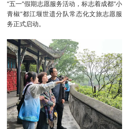
“五一”假期志愿服务活动，标志着成都“小
青椒”都江堰世遗分队常态化文旅志愿服
务正式启动。