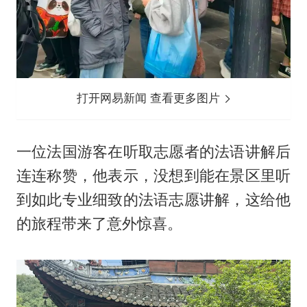
打开网易新闻 查看更多图片
一位法国游客在听取志愿者的法语讲解后
连连称赞，他表示，没想到能在景区里听
到如此专业细致的法语志愿讲解，这给他
的旅程带来了意外惊喜。