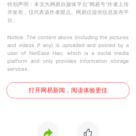
特别声明：本文为网易自媒体平台“网易号”作者上传
并发布，仅代表该作者观点。网易仅提供信息发布平
台。
Notice: The content above (including the pictures
and videos if any) is uploaded and posted by a
user of NetEase Hao, which is a social media
platform and only provides information storage
services.
打开网易新闻，阅读体验更佳