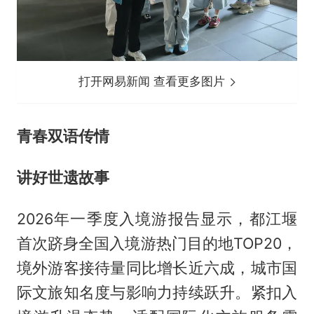
打开网易新闻 查看更多图片
青春双语传情
讲好世遗故事
2026年一季度入境游报告显示，都江堰
首次跻身全国入境游热门目的地TOP20，
境外游客接待量同比增长近六成，城市国
际文旅知名度与影响力持续跃升。紧扣入