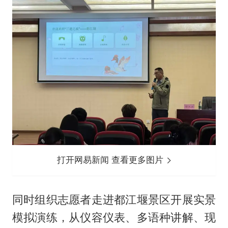
打开网易新闻 查看更多图片
同时组织志愿者走进都江堰景区开展实景
模拟演练，从仪容仪表、多语种讲解、现