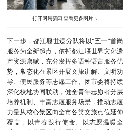
打开网易新闻 查看更多图片
下一步，都江堰世遗分队将以“五一”首岗
服务为全新起点，依托都江堰世界文化遗
产资源禀赋，充分发挥多语种语言服务优
势，常态化在景区开展文旅讲解、文明劝
导、便民服务等志愿工作。团市委将持续
深化校地协同联动，健全青年志愿者分层
培养机制、丰富志愿服务场景，推动志愿
力量从核心景区向全市各类文旅点位延伸
覆盖，以青春践行使命、以志愿温暖全