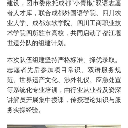
建设，团市委依托成都“小青椒”双语志愿
者人才库，联合成都外国语学院、四川农
业大学、成都东软学院、四川工商职业技
术学院四所驻市高校，共同启动了都江堰
世遗分队的组建计划。
本次队伍组建坚持严格标准、择优录取。
志愿者先后参加项目常识、双语服务规
范、世界遗产文化、涉外礼仪、应急处置
等系统化专业培训，由行业从业者及资深
讲解员开展集中授课，传授理论知识与服
务实操经验。