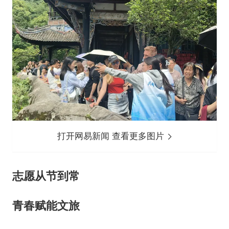
打开网易新闻 查看更多图片
志愿从节到常
青春赋能文旅