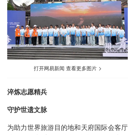
打开网易新闻 查看更多图片
淬炼志愿精兵
守护世遗文脉
为助力世界旅游目的地和天府国际会客厅