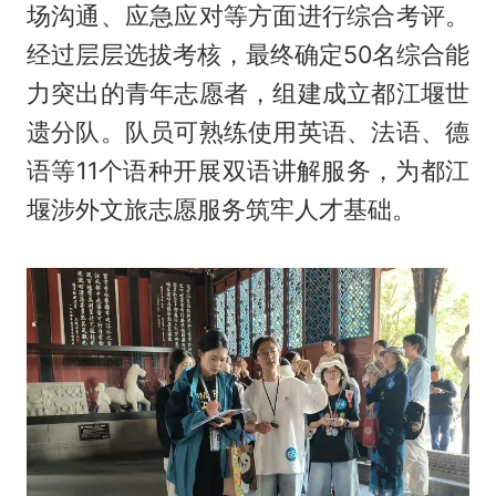
场沟通、应急应对等方面进行综合考评。
经过层层选拔考核，最终确定50名综合能
力突出的青年志愿者，组建成立都江堰世
遗分队。队员可熟练使用英语、法语、德
语等11个语种开展双语讲解服务，为都江
堰涉外文旅志愿服务筑牢人才基础。