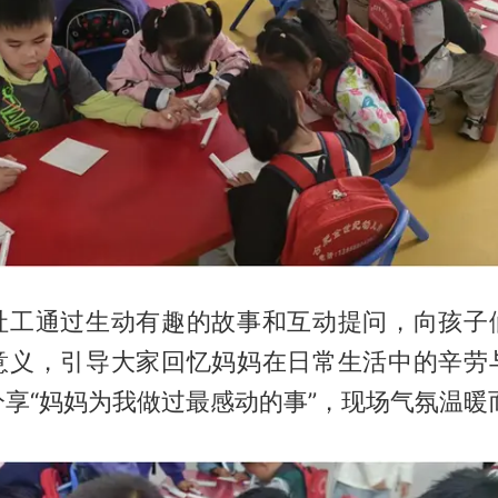
社工通过生动有趣的故事和互动提问，向孩子
意义，引导大家回忆妈妈在日常生活中的辛劳
享“妈妈为我做过最感动的事”，现场气氛温暖