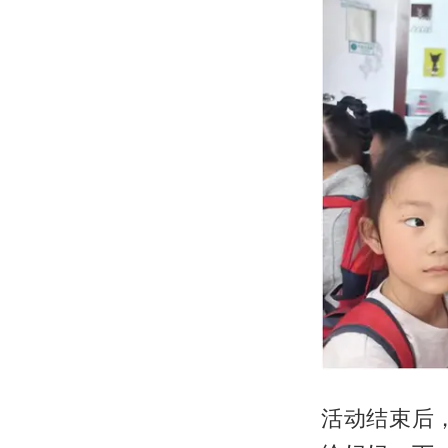
活动结束后