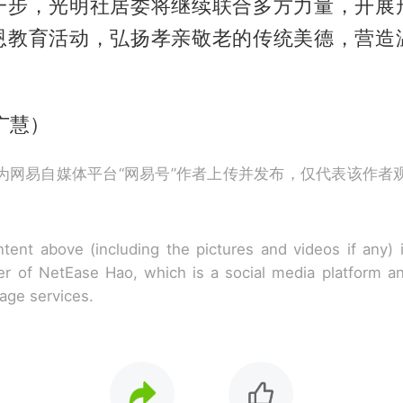
一步，光明社居委将继续联合多方力量，开展
恩教育活动，弘扬孝亲敬老的传统美德，营造
广慧）
为网易自媒体平台“网易号”作者上传并发布，仅代表该作者
tent above (including the pictures and videos if any)
r of NetEase Hao, which is a social media platform a
rage services.