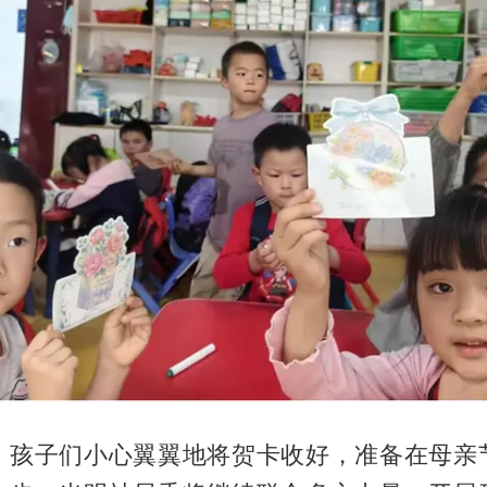
，孩子们小心翼翼地将贺卡收好，准备在母亲