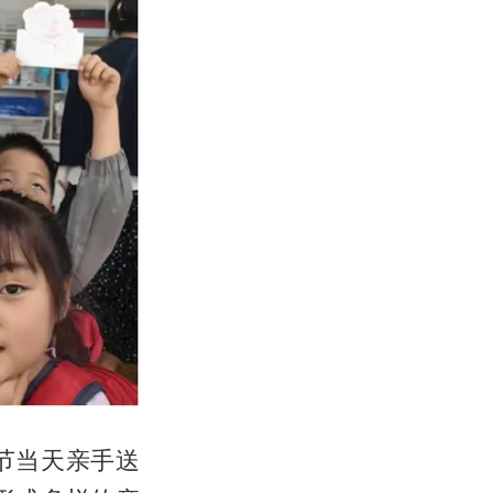
节当天亲手送