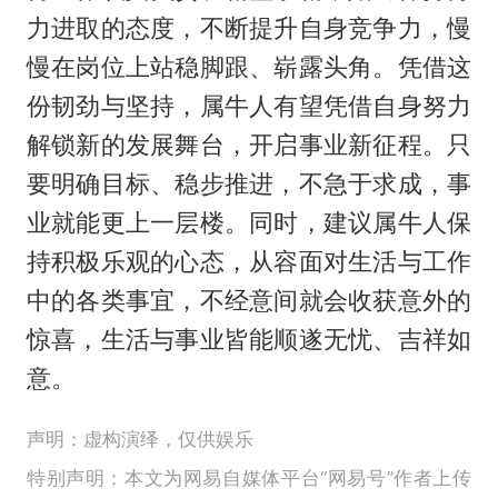
力进取的态度，不断提升自身竞争力，慢
慢在岗位上站稳脚跟、崭露头角。凭借这
份韧劲与坚持，属牛人有望凭借自身努力
解锁新的发展舞台，开启事业新征程。只
要明确目标、稳步推进，不急于求成，事
业就能更上一层楼。同时，建议属牛人保
持积极乐观的心态，从容面对生活与工作
中的各类事宜，不经意间就会收获意外的
惊喜，生活与事业皆能顺遂无忧、吉祥如
意。
声明：虚构演绎，仅供娱乐
特别声明：本文为网易自媒体平台“网易号”作者上传