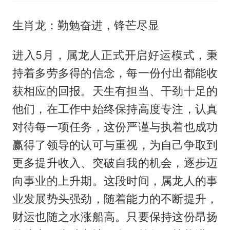
生肖龙：勤勉奋进，锋芒尽显
进入5月，属龙人正式开启好运模式，秉
持着多劳多得的信念，每一份付出都能收
获相应的回报。天生有担当、干劲十足的
他们，在工作中始终保持高度专注，认真
对待每一项任务，这份严谨与执着也成功
赢得了领导的认可与重视，为自己争取到
更多提升收入、突破自我的机会，逐步迈
向事业的上升期。这段时间，属龙人的事
业发展势头强劲，随着能力的不断提升，
财运也随之水涨船高。只要保持这份昂扬