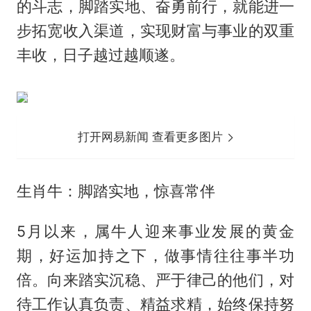
的斗志，脚踏实地、奋勇前行，就能进一
步拓宽收入渠道，实现财富与事业的双重
丰收，日子越过越顺遂。
打开网易新闻 查看更多图片
生肖牛：脚踏实地，惊喜常伴
5月以来，属牛人迎来事业发展的黄金
期，好运加持之下，做事情往往事半功
倍。向来踏实沉稳、严于律己的他们，对
待工作认真负责、精益求精，始终保持努