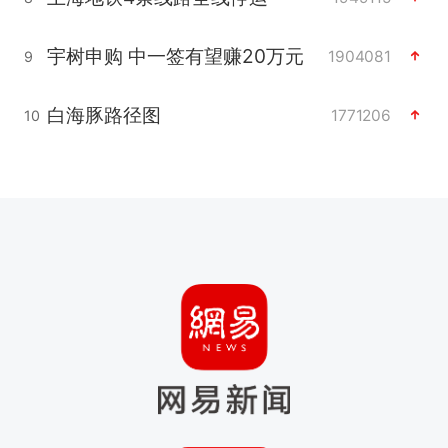
宇树申购 中一签有望赚20万元
1904081
9
白海豚路径图
1771206
10