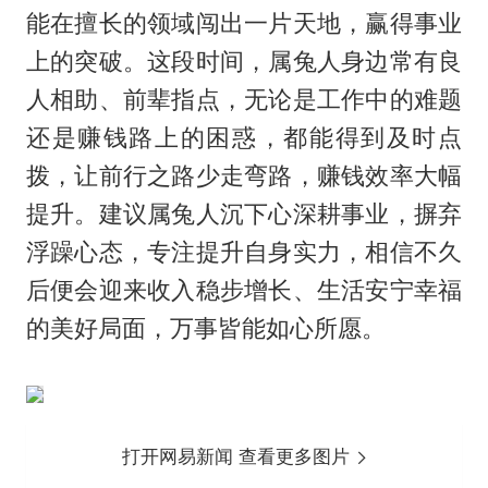
能在擅长的领域闯出一片天地，赢得事业
上的突破。这段时间，属兔人身边常有良
人相助、前辈指点，无论是工作中的难题
还是赚钱路上的困惑，都能得到及时点
拨，让前行之路少走弯路，赚钱效率大幅
提升。建议属兔人沉下心深耕事业，摒弃
浮躁心态，专注提升自身实力，相信不久
后便会迎来收入稳步增长、生活安宁幸福
的美好局面，万事皆能如心所愿。
打开网易新闻 查看更多图片