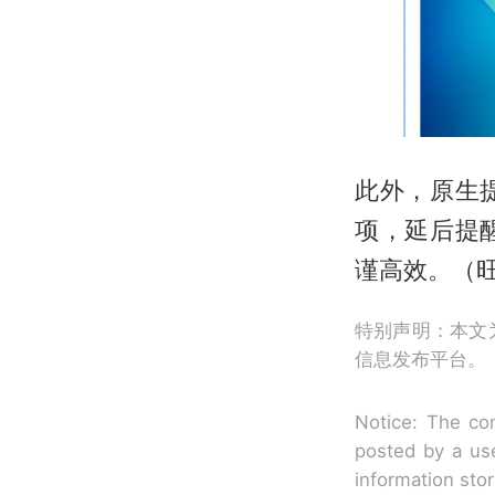
此外，原生
项，延后提
谨高效。（
特别声明：本文
信息发布平台。
Notice: The con
posted by a use
information sto