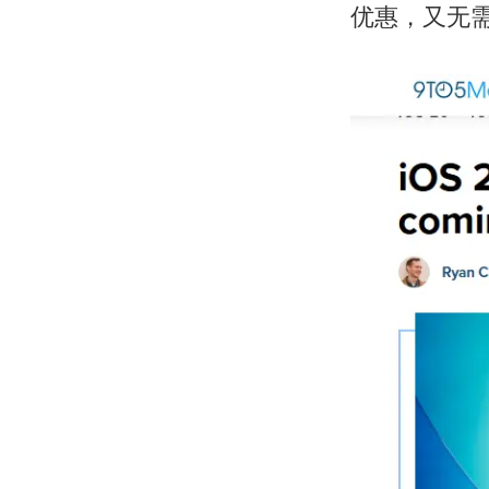
优惠，又无