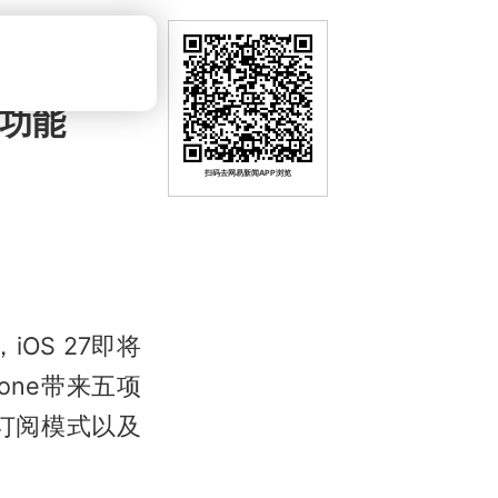
新功能
扫码去网易新闻APP浏览
iOS 27即将
one带来五项
订阅模式以及