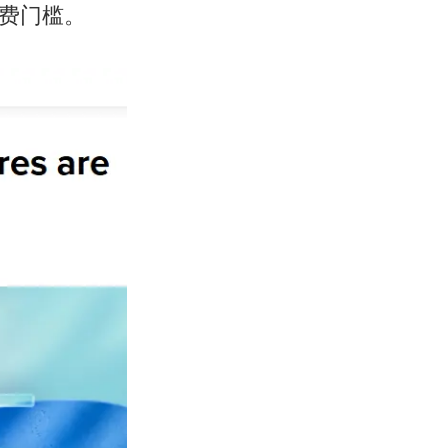
付费门槛。