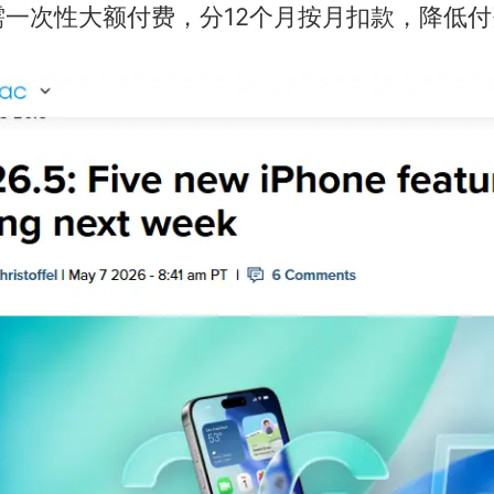
需一次性大额付费，分12个月按月扣款，降低