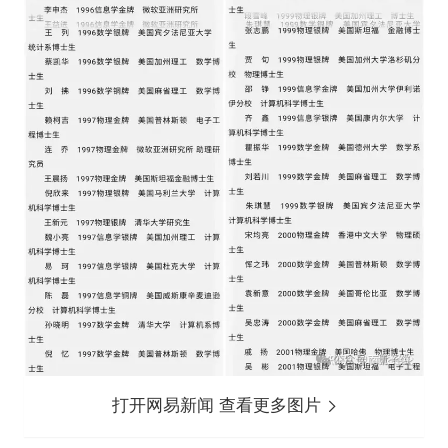
打开网易新闻 查看更多图片