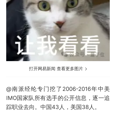
打开网易新闻 查看更多图片
@南派经纶专门挖了2006-2016年中美
IMO国家队所有选手的公开信息，逐一追
踪职业去向。中国43人，美国38人。