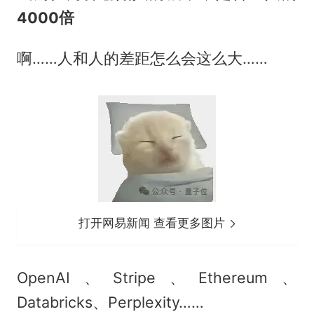
4000倍
啊……人和人的差距怎么会这么大……
打开网易新闻 查看更多图片
OpenAI、Stripe、Ethereum、
Databricks、Perplexity……