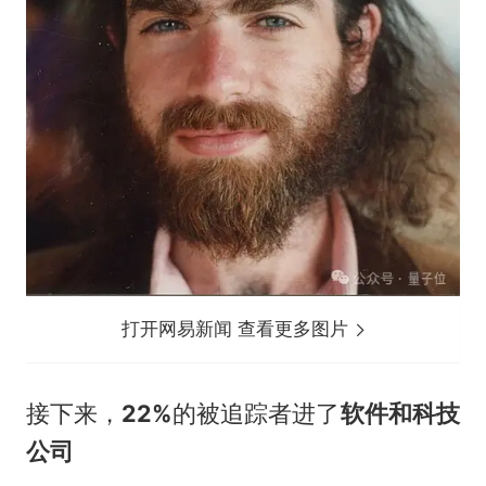
打开网易新闻 查看更多图片
接下来，
22%
的被追踪者进了
软件和科技
公司