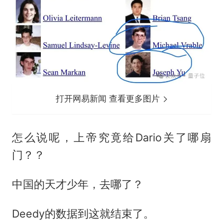
打开网易新闻 查看更多图片
怎么说呢，上帝究竟给Dario关了哪扇
门？？
中国的天才少年，去哪了？
Deedy的数据到这就结束了。