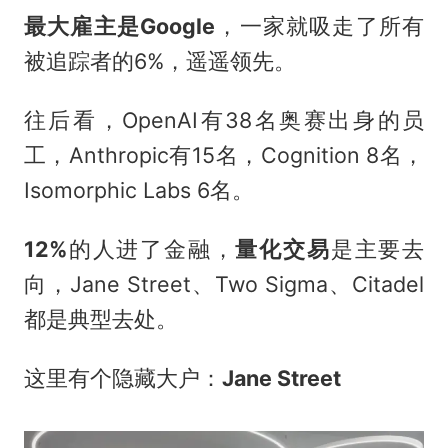
最大雇主是Google
，一家就吸走了所有
被追踪者的6%，遥遥领先。
往后看，OpenAI有38名奥赛出身的员
工，Anthropic有15名，Cognition 8名，
Isomorphic Labs 6名。
12%
的人进了金融，
量化交易
是主要去
向，Jane Street、Two Sigma、Citadel
都是典型去处。
这里有个隐藏大户：
Jane Street