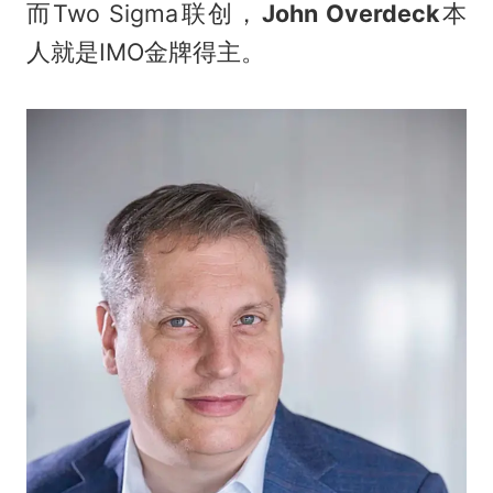
而Two Sigma联创，
John Overdeck
本
人就是IMO金牌得主。