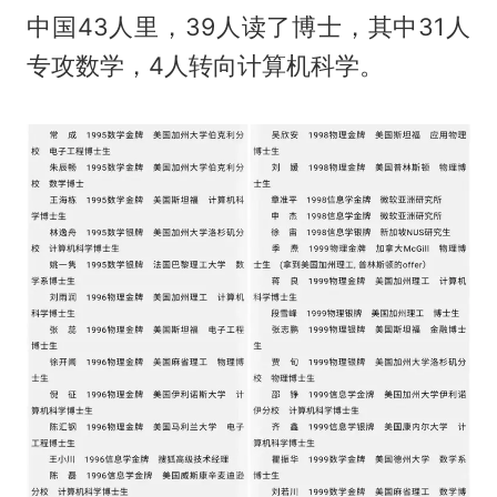
中国43人里，39人读了博士，其中31人
专攻数学，4人转向计算机科学。