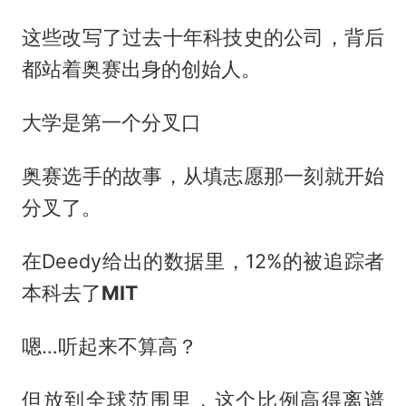
这些改写了过去十年科技史的公司，背后
都站着奥赛出身的创始人。
大学是第一个分叉口
奥赛选手的故事，从填志愿那一刻就开始
分叉了。
在Deedy给出的数据里，12%的被追踪者
本科去了
MIT
嗯…听起来不算高？
但放到全球范围里，这个比例高得离谱