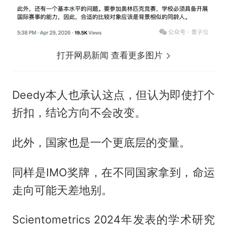
打开网易新闻 查看更多图片
Deedy本人也承认这点，但认为即使打个
折扣，结论方向不会改变。
此外，国家也是一个更底层的变量。
同样是IMO奖牌，在不同国家拿到，命运
走向可能天差地别。
Scientometrics 2024年发表的学术研究