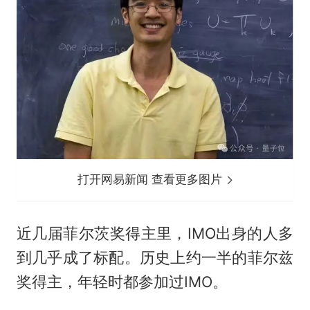
打开网易新闻 查看更多图片
近几届菲尔茨奖得主里，IMO出身的人多
到几乎成了标配。历史上约一半的菲尔兹
奖得主，年轻时都参加过IMO。