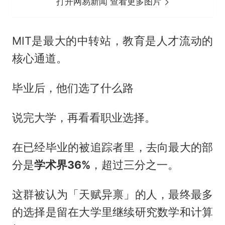
打开网易新闻 查看更多图片
MIT是最大的中转站，教育是人才流动的
核心通道。
毕业后，他们选了什么路
说完大学，再看看职业选择。
在已经毕业的被追踪者里，去向最大的部
分是
学术界
36%
，超过三分之一。
这群被认为「天赋异禀」的人，最终最多
的选择是留在大学里继续研究数学和计算