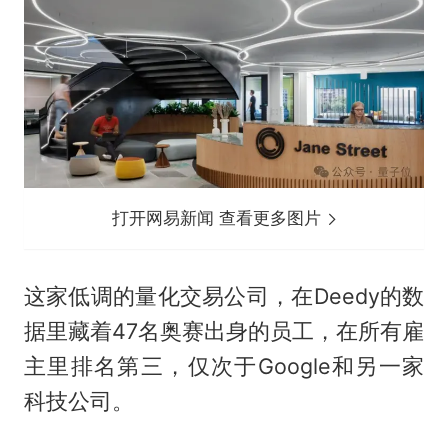
打开网易新闻 查看更多图片
这家低调的量化交易公司，在Deedy的数
据里藏着47名奥赛出身的员工，在所有雇
主里排名第三，仅次于Google和另一家
科技公司。