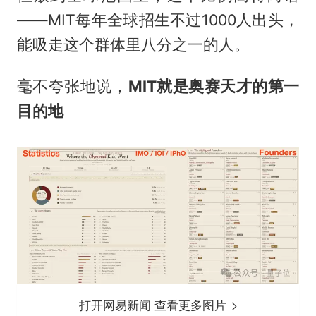
——MIT每年全球招生不过1000人出头，
能吸走这个群体里八分之一的人。
毫不夸张地说，
MIT就是奥赛天才的第一
目的地
打开网易新闻 查看更多图片