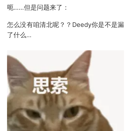
呃……但是问题来了：
怎么没有咱清北呢？？Deedy你是不是漏
了什么…