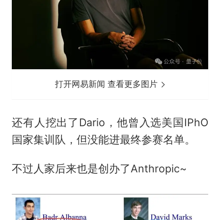
打开网易新闻 查看更多图片
还有人挖出了Dario，他曾入选美国IPhO
国家集训队，但没能进最终参赛名单。
不过人家后来也是创办了Anthropic~