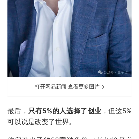
打开网易新闻 查看更多图片
最后，
只有5%的人选择了创业
，但这5%
可以说是改变了世界。