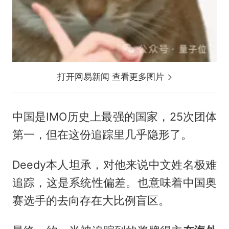
打开网易新闻 查看更多图片
中国是IMO历史上最强的国家，25次团体
第一，但在这份追踪里几乎隐形了。
Deedy本人坦承，对他来说中文姓名极难
追踪，这是系统性偏差。也意味着中国奥
赛选手的去向存在大比例盲区。