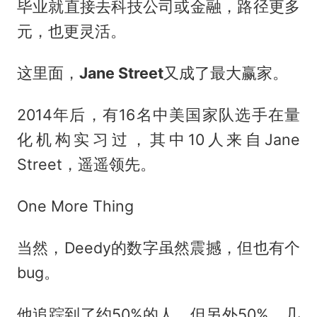
毕业就直接去科技公司或金融，路径更多
元，也更灵活。
这里面，
Jane Street
又成了最大赢家。
2014年后，有16名中美国家队选手在量
化机构实习过，其中10人来自Jane
Street，遥遥领先。
One More Thing
当然，Deedy的数字虽然震撼，但也有个
bug。
他追踪到了约50%的人，但另外50%，几