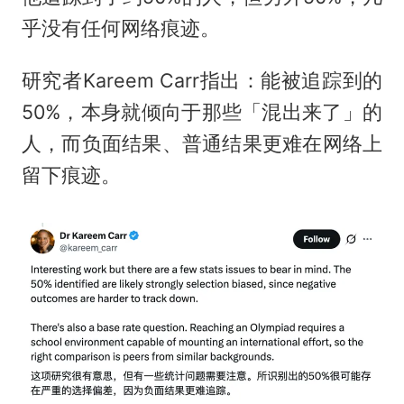
乎没有任何网络痕迹。
研究者Kareem Carr指出：能被追踪到的
50%，本身就倾向于那些「混出来了」的
人，而负面结果、普通结果更难在网络上
留下痕迹。