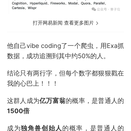
打开网易新闻 查看更多图片
他自己vibe coding了一个爬虫，用Exa抓
数据，成功追溯到其中约50%的人。
结论只有两行字，但每个数字都狠狠戳在
我的心巴上！！！
这群人成为
亿万富翁
的概率，是普通人的
1500倍
成为
独角兽创始人
的概率，是普通人的