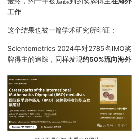
最终，约一半被追踪到的奖牌得主
在海外
工作
这个结果也被一篇学术研究所印证：
Scientometrics 2024年对2785名IMO奖
牌得主的追踪，同样发现
约50%流向海外