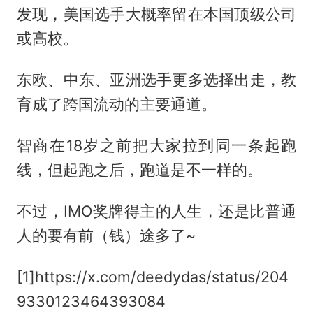
发现，美国选手大概率留在本国顶级公司
或高校。
东欧、中东、亚洲选手更多选择出走，教
育成了跨国流动的主要通道。
智商在18岁之前把大家拉到同一条起跑
线，但起跑之后，跑道是不一样的。
不过，IMO奖牌得主的人生，还是比普通
人的要有前（钱）途多了~
[1]https://x.com/deedydas/status/204
9330123464393084