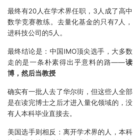
最终有20人在学术界任职，3人成了高中
数学竞赛教练。去量化基金的只有7人，
进科技公司的5人。
最终结论是：中国IMO顶尖选手，大多数
走的是一条朴素得出乎意料的路——
读
博，然后当教授
确实有一批人去了华尔街，但这些人全部
是在读完博士之后才进入量化领域的，没
有人本科毕业直接去。
美国选手则相反：离开学术界的人，本科