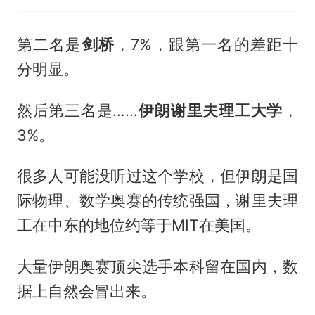
第二名是
剑桥
，7%，跟第一名的差距十
分明显。
然后第三名是……
伊朗谢里夫理工大学
，
3%。
很多人可能没听过这个学校，但伊朗是国
际物理、数学奥赛的传统强国，谢里夫理
工在中东的地位约等于MIT在美国。
大量伊朗奥赛顶尖选手本科留在国内，数
据上自然会冒出来。