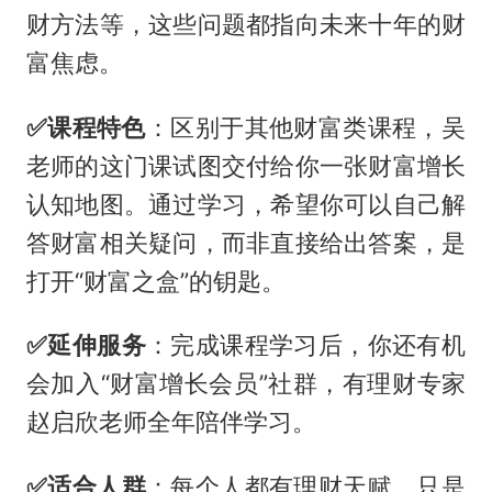
财方法等，这些问题都指向未来十年的财
富焦虑。
✅️课程特色
：区别于其他财富类课程，吴
老师的这门课试图交付给你一张财富增长
认知地图。通过学习，希望你可以自己解
答财富相关疑问，而非直接给出答案，是
打开“财富之盒”的钥匙。
✅️
延伸服务
：完成课程学习后，你还有机
会加入“财富增长会员”社群，有理财专家
赵启欣老师全年陪伴学习。
✅️
适合人群
：每个人都有理财天赋，只是