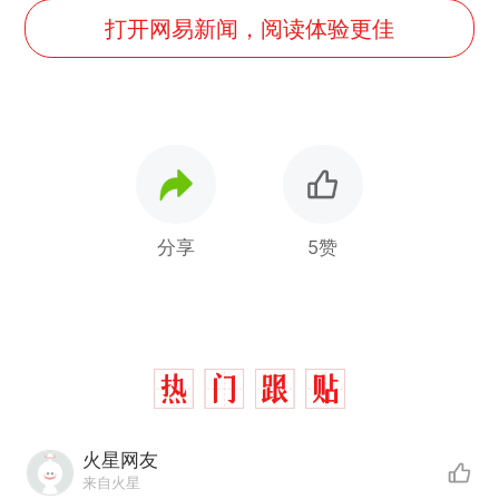
打开网易新闻，阅读体验更佳
分享
5赞
火星网友
来自火星