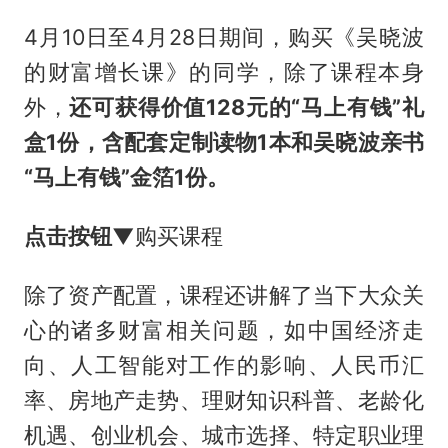
4月10日至4月28日期间，购买《吴晓波
的财富增长课》的同学，除了课程本身
外，
还可获得价值
128元的“马上有钱”礼
盒1份，含配套定制读物1本和吴晓波亲书
“马上有钱”金箔1份。
点击按钮
▼
购买课程
除了资产配置，课程还讲解了当下大众关
心的诸多财富相关问题，如中国经济走
向、人工智能对工作的影响、人民币汇
率、房地产走势、理财知识科普、老龄化
机遇、创业机会、城市选择、特定职业理