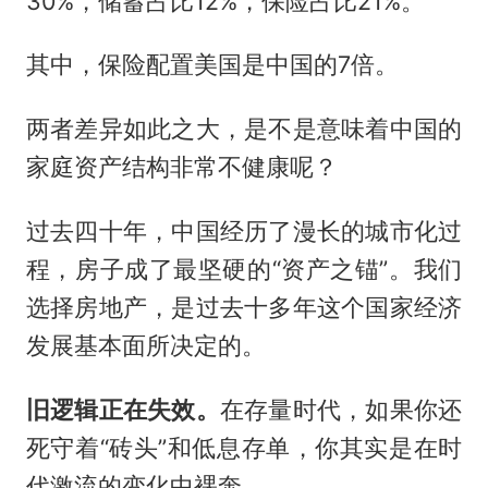
30%，储蓄占比12%，保险占比21%。
其中，保险配置美国是中国的7倍。
两者差异如此之大，是不是意味着中国的
家庭资产结构非常不健康呢？
过去四十年，中国经历了漫长的城市化过
程，房子成了最坚硬的“资产之锚”。我们
选择房地产，是过去十多年这个国家经济
发展基本面所决定的。
旧逻辑正在失效。
在存量时代，如果你还
死守着“砖头”和低息存单，你其实是在时
代激流的变化中裸奔。