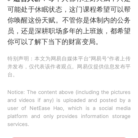
可能处于休眠状态，这门课程希望可以帮
你唤醒这份天赋。不管你是体制内的公务
员，还是深耕职场多年的上班族，都希望
你可以了解下当下的财富变局。
特别声明：本文为网易自媒体平台“网易号”作者上传
并发布，仅代表该作者观点。网易仅提供信息发布平
台。
Notice: The content above (including the pictures
and videos if any) is uploaded and posted by a
user of NetEase Hao, which is a social media
platform and only provides information storage
services.