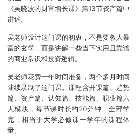
《吴晓波的财富增长课》第13节资产篇中
讲述。
吴老师设计这门课的初衷，不是要教人暴
富的玄学，而是讲解一些当下实用且靠谱
的商业常识和投资逻辑。
吴老师花费一年时间准备，两个多月时间
陆续录制了这门课。课程含开课篇、趋势
篇、资产篇、认知篇、技能篇、职业篇六
大模块，每节课时长约20分钟，全部学
完，相当于大学必修课一学年的课程体
量。