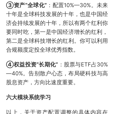
③资产“全球化”
：配置10%—30%。未来
十年是全球科技发展的十年，也是中国经
济会持续发展的十年，所以有两个红利你
要同时吃，第一是中国经济增长的红利，
第二是全球科技增长的红利。你可以利用
合规额度定投全球优秀指数。
④权益投资“长期化”
：股票与ETF占30%
—40%。告别散户心态，布局硬科技与高
股息资产，方向比速度重要。
六大模块系统学习
以上，关于资产配置调整的具体内容在