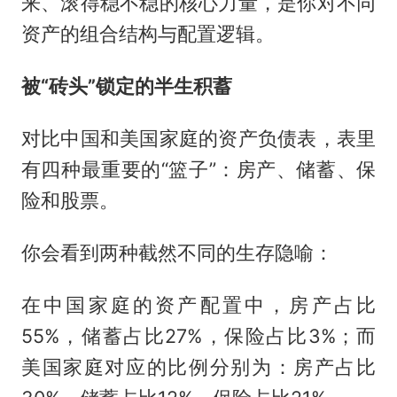
来、滚得稳不稳的核心力量，是你对不同
资产的组合结构与配置逻辑。
被
“砖头”锁定的半生积蓄
对比中国和美国家庭的资产负债表，表里
有四种最重要的“篮子”：房产、储蓄、保
险和股票。
你会看到两种截然不同的生存隐喻：
在中国家庭的资产配置中，房产占比
55%，储蓄占比27%，保险占比3%；而
美国家庭对应的比例分别为：房产占比