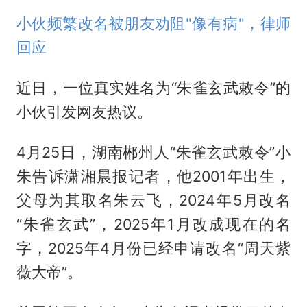
小伙频繁改名被朋友劝阻"像有病"，律师
回应
近日，一位真实姓名为“朱雀玄武敕令”的
小伙引发网友热议。
4月25日，湖南郴州人“朱雀玄武敕令”小
朱告诉潇湘晨报记者，他2001年出生，
父母为其取名朱云飞，2024年5月改名
“朱雀玄武”，2025年1月改成现在的名
字，2025年4月份已经申请改名“周天紫
薇大帝”。