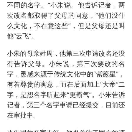
不同的名字。”小朱说。他告诉记者，两
次改名都取得了父母的同意，“他们没什
么文化，不在意这些”，但是父母还是叫
他“云飞”。
小朱的母亲姓周，他第三次申请改名还没
有告诉父母。小朱说，第三次要改的名
字，灵感来源于传统文化中的“紫薇星”，
有着尊贵的寓意，而在后面加上“大帝”二
字，是想名字听起来“更霸气”。小朱告诉
记者，第三个名字申请已经提交，目前还
在审批中。