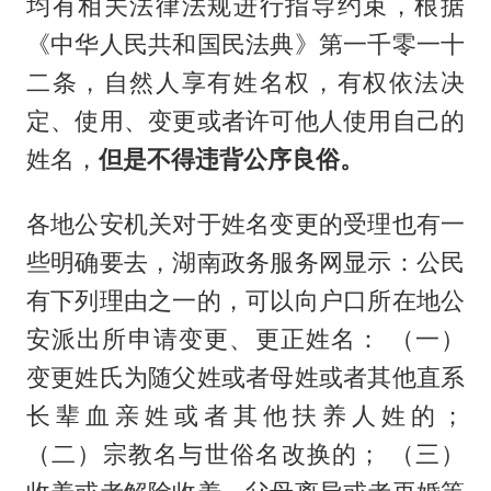
均有相关法律法规进行指导约束，根据
《中华人民共和国民法典》第一千零一十
二条，自然人享有姓名权，有权依法决
定、使用、变更或者许可他人使用自己的
姓名，
但是不得违背公序良俗。
各地公安机关对于姓名变更的受理也有一
些明确要去，湖南政务服务网显示：公民
有下列理由之一的，可以向户口所在地公
安派出所申请变更、更正姓名： （一）
变更姓氏为随父姓或者母姓或者其他直系
长辈血亲姓或者其他扶养人姓的；
（二）宗教名与世俗名改换的； （三）