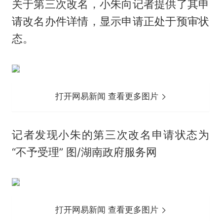
关于第三次改名，小朱向记者提供了其申
请改名办件详情，显示申请正处于预审状
态。
打开网易新闻 查看更多图片
记者发现小朱的第三次改名申请状态为
“不予受理” 图/湖南政府服务网
打开网易新闻 查看更多图片