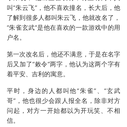
叫“朱云飞”，他不喜欢撞名，长大后，他
了解到很多人都叫朱云飞，他就改名了，
“朱雀玄武”是他在喜欢的一款游戏中的用
户名。
第一次改名后，他还不满意，于是在名字
后又加了“敕令”两字，他认为这两个字有
着平安、吉利的寓意。
平时，身边的人都叫他“朱雀”、“玄武
哥”，他也很少会跟人报全名，除非对方
问起，对方一开始都以为开玩笑、不相
信。