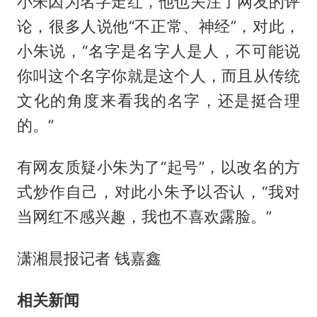
小朱因为名字走红，他也关注了网友的评
论，很多人说他“不正常、神经”，对此，
小朱说，“名字是名字人是人，不可能说
你叫这个名字你就是这个人，而且从传统
文化的角度来看我的名字，还是挺合理
的。”
有网友质疑小朱为了“起号”，以改名的方
式炒作自己，对此小朱予以否认，“我对
当网红不感兴趣，我也不喜欢露脸。”
潇湘晨报记者 钱嘉鑫
相关新闻