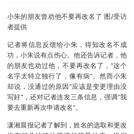
小朱的朋友曾劝他不要再改名了 图/受访
者提供
记者将信息反馈给小朱，得知改名不成
功，小朱说有点伤心。他还告诉记者，他
的朋友也劝过他，不要再改名了，“这个
名字太特立独行了，像有病”。然而小朱
却说，没通过的原因“应该是变更理由没
写好“，还对记者连发三条信息，强调“我
要去重新再次申请改名”。
潇湘晨报记者了解到，姓名的选取和更改