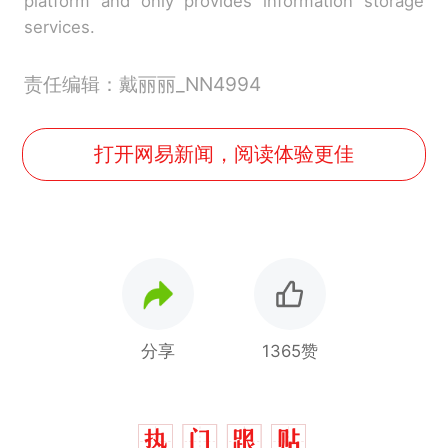
platform and only provides information storage
services.
责任编辑：戴丽丽_NN4994
打开网易新闻，阅读体验更佳
分享
1365赞