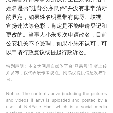
姓名是否“违背公序良俗”并没有非常清晰
的界定，如果姓名明显带有侮辱、歧视、
宣扬违法等色彩，肯定是不能申请登记和
更改的。当事人小朱多次申请改名，目前
公安机关不予受理，如果小朱不认可，可
以申请行政复议或提起行政诉讼。
特别声明：本文为网易自媒体平台“网易号”作者上传
并发布，仅代表该作者观点。网易仅提供信息发布平
台。
Notice: The content above (including the pictures
and videos if any) is uploaded and posted by a
user of NetEase Hao, which is a social media