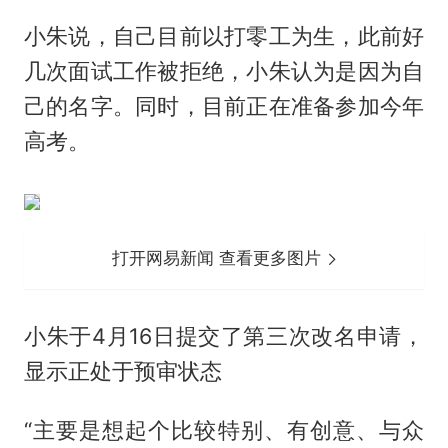
小朱说，自己目前以打零工为生，此前好
几次面试工作被拒绝，小朱认为是因为自
己的名字。同时，目前正在准备参加今年
高考。
打开网易新闻 查看更多图片
小朱于4月16日提交了第三次改名申请，
显示正处于预审状态
“主要是想起个比较特别、有创意、与众